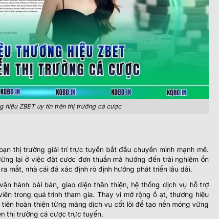
ng hiệu ZBET uy tín trên thị trường cá cược
oạn thị trường giải trí trực tuyến bắt đầu chuyển mình mạnh mẽ.
ừng lại ở việc đặt cược đơn thuần mà hướng đến trải nghiệm ổn
ra mắt, nhà cái đã xác định rõ định hướng phát triển lâu dài.
ận hành bài bản, giao diện thân thiện, hệ thống dịch vụ hỗ trợ
iên trong quá trình tham gia. Thay vì mở rộng ồ ạt, thương hiệu
u tiên hoàn thiện từng mảng dịch vụ cốt lõi để tạo nền móng vững
ên thị trường cá cược trực tuyến.