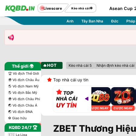
Bỏ
Asean Cup 
Livescore
Kèo nhà cái
qua
nội
Anh
Tây Ban Nha
Đức
Pháp
dung
🔥HOT
Kèo nhà cái 5
Nhận định kèo nhà cái
Thế giới 🌍
🏆 Vô địch Thế Giới
Top nhà cái uy tín
🌍️ Vô địch Châu Âu
🌎️️ Vô địch Nam Mỹ
TOP
🌎️ Vô địch Bắc Mỹ
NHÀ CÁI
🌍️️ Vô địch Châu Phi
UY TÍN
🌏️️ Vô địch Châu Á
NGAY
CƯỢC NGAY
CƯỢC NGAY
CƯỢC NGAY
CƯỢC NGAY
CƯỢC NGAY
🌏️️ Vô địch ĐNA
⚽️️️ Giao hữu
ZBET Thương Hiệu
KQBD 24/7 🏆
🇪🇸 La Liga