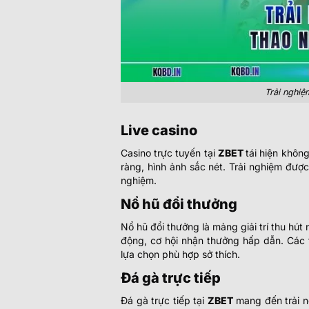
Trải nghiệ
Live casino
Casino trực tuyến tại
ZBET
tái hiện không
ràng, hình ảnh sắc nét. Trải nghiệm được
nghiệm.
Nổ hũ đổi thưởng
Nổ hũ đổi thưởng là mảng giải trí thu hút
động, cơ hội nhận thưởng hấp dẫn. Các t
lựa chọn phù hợp sở thích.
Đá gà trực tiếp
Đá gà trực tiếp tại
ZBET
mang đến trải ng