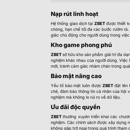
Nạp rút linh hoạt
Hệ thống giao dịch tại
ZBET
được thiết kế
chóng, hạn chế tối đa các bước rườm rà. 
giác chủ động cho người dùng trong việc 
Kho game phong phú
ZBET
sở hữu kho sản phẩm giải trí đa dạ
nghiệm khác nhau của người dùng. Việc li
mới, tránh cảm giác nhàm chán trong quá 
Bảo mật nâng cao
Yếu tố bảo mật luôn được
ZBET
đặt lên 
chẽ, đảm bảo thông tin cá nhân của hội v
nghiệm mà không lo rủi ro về dữ liệu.
Ưu đãi độc quyền
ZBET
thường xuyên triển khai các chương
nghiệm. Các chính sách được xây dựng rõ
không gặp trở ngại trong quá trình tham g