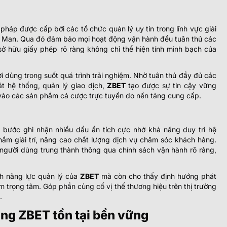
háp được cấp bởi các tổ chức quản lý uy tín trong lĩnh vực giải
e of Man. Qua đó đảm bảo mọi hoạt động vận hành đều tuân thủ các
sở hữu giấy phép rõ ràng không chỉ thể hiện tính minh bạch của
i dùng trong suốt quá trình trải nghiệm. Nhờ tuân thủ đầy đủ các
át hệ thống, quản lý giao dịch,
ZBET
tạo được sự tin cậy vững
a vào các sản phẩm cá cược trực tuyến do nền tảng cung cấp.
g bước ghi nhận nhiều dấu ấn tích cực nhờ khả năng duy trì hệ
ẩm giải trí, nâng cao chất lượng dịch vụ chăm sóc khách hàng.
gười dùng trung thành thông qua chính sách vận hành rõ ràng,
h năng lực quản lý của
ZBET
mà còn cho thấy định hướng phát
làm trọng tâm. Góp phần củng cố vị thế thương hiệu trên thị trường
.
ang ZBET tồn tại bền vững