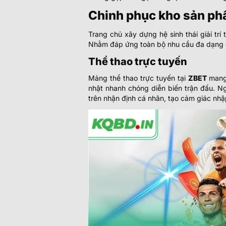
Chinh phục kho sản ph
Trang chủ xây dựng hệ sinh thái giải trí
Nhằm đáp ứng toàn bộ nhu cầu đa dạng 
Thể thao trực tuyến
Mảng thể thao trực tuyến tại
ZBET
mang
nhật nhanh chóng diễn biến trận đấu. Ng
trên nhận định cá nhân, tạo cảm giác nh