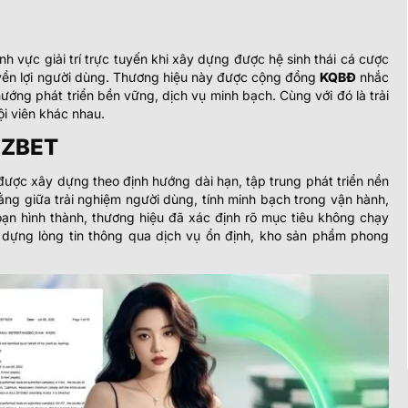
nh vực giải trí trực tuyến khi xây dựng được hệ sinh thái cá cược
uyền lợi người dùng. Thương hiệu này được cộng đồng
KQBĐ
nhắc
ướng phát triển bền vững, dịch vụ minh bạch. Cùng với đó là trải
i viên khác nhau.
 ZBET
được xây dựng theo định hướng dài hạn, tập trung phát triển nền
bằng giữa trải nghiệm người dùng, tính minh bạch trong vận hành,
đoạn hình thành, thương hiệu đã xác định rõ mục tiêu không chạy
 dựng lòng tin thông qua dịch vụ ổn định, kho sản phẩm phong