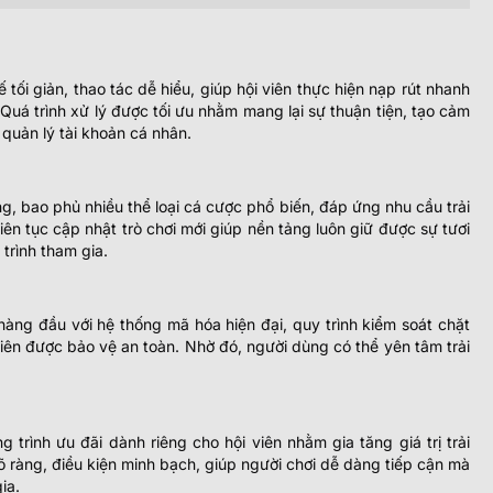
 tối giản, thao tác dễ hiểu, giúp hội viên thực hiện nạp rút nhanh
Quá trình xử lý được tối ưu nhằm mang lại sự thuận tiện, tạo cảm
quản lý tài khoản cá nhân.
ng, bao phủ nhiều thể loại cá cược phổ biến, đáp ứng nhu cầu trải
ên tục cập nhật trò chơi mới giúp nền tảng luôn giữ được sự tươi
trình tham gia.
hàng đầu với hệ thống mã hóa hiện đại, quy trình kiểm soát chặt
iên được bảo vệ an toàn. Nhờ đó, người dùng có thể yên tâm trải
 trình ưu đãi dành riêng cho hội viên nhằm gia tăng giá trị trải
 ràng, điều kiện minh bạch, giúp người chơi dễ dàng tiếp cận mà
ia.