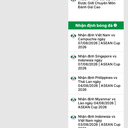
Được Giới Chuyên Môn
Đánh Giá Cao
Nhận định bóng đá ⚽
Nhận định Việt Nam vs
Campuchia ngày
07/08/2026 | ASEAN Cup
2026
Nhận định Singapore vs
Indonesia ngày
07/08/2026 | ASEAN Cup
2026
Nhận định Philippines vs
Thái Lan ngày
04/08/2026 | ASEAN Cup
2026
Nhận định Myanmar vs
Lào ngày 04/08/2026 |
ASEAN Cup 2026
Nhận định Indonesia vs
Việt Nam ngày
03/08/2026 | ASEAN Cup