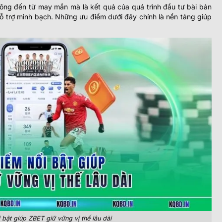
ông đến từ may mắn mà là kết quả của quá trình đầu tư bài bản
hỗ trợ minh bạch. Những ưu điểm dưới đây chính là nền tảng giúp
 bật giúp ZBET giữ vững vị thế lâu dài