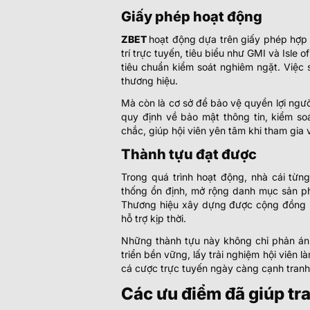
Giấy phép hoạt động
ZBET
hoạt động dựa trên giấy phép hợp p
trí trực tuyến, tiêu biểu như GMI và Isl
tiêu chuẩn kiểm soát nghiêm ngặt. Việc 
thương hiệu.
Mà còn là cơ sở để bảo vệ quyền lợi ngườ
quy định về bảo mật thông tin, kiểm so
chắc, giúp hội viên yên tâm khi tham gi
Thành tựu đạt được
Trong quá trình hoạt động, nhà cái từn
thống ổn định, mở rộng danh mục sản ph
Thương hiệu xây dựng được cộng đồng n
hỗ trợ kịp thời.
Những thành tựu này không chỉ phản án
triển bền vững, lấy trải nghiệm hội viên 
cá cược trực tuyến ngày càng cạnh tranh
Các ưu điểm đã giúp tr