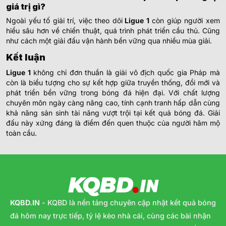
giá trị gì?
Ngoài yếu tố giải trí, việc theo dõi
Ligue 1
còn giúp người xem
hiểu sâu hơn về chiến thuật, quá trình phát triển cầu thủ. Cũng
như cách một giải đấu vận hành bền vững qua nhiều mùa giải.
Kết luận
Ligue 1
không chỉ đơn thuần là giải vô địch quốc gia Pháp mà
còn là biểu tượng cho sự kết hợp giữa truyền thống, đổi mới và
phát triển bền vững trong bóng đá hiện đại. Với chất lượng
chuyên môn ngày càng nâng cao, tính cạnh tranh hấp dẫn cùng
khả năng sản sinh tài năng vượt trội tại kết quả bóng đá. Giải
đấu này xứng đáng là điểm đến quen thuộc của người hâm mộ
toàn cầu.
KQBD.IN
- KQBD là nền tảng chuyên cập nhật kết quả bóng
đá hôm nay trực tiếp, tỷ lệ kèo nhà cái, cùng các bài nhận