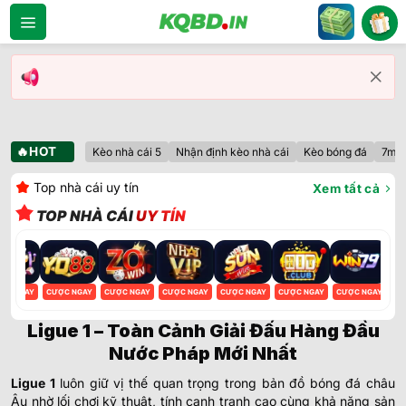
Bỏ
qua
nội
dung
🔥HOT
Kèo nhà cái 5
Nhận định kèo nhà cái
Kèo bóng đá
7m
Top nhà cái uy tín
Xem tất cả
TOP NHÀ CÁI
UY TÍN
ỢC NGAY
CƯỢC NGAY
CƯỢC NGAY
CƯỢC NGAY
CƯỢC NGAY
CƯỢC NGAY
CƯỢC NGAY
CƯ
Ligue 1 – Toàn Cảnh Giải Đấu Hàng Đầu
Nước Pháp Mới Nhất
Ligue 1
luôn giữ vị thế quan trọng trong bản đồ bóng đá châu
Âu nhờ lối chơi kỹ thuật, tính cạnh tranh cao cùng khả năng sản