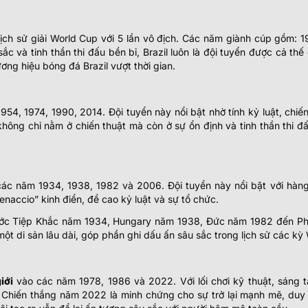
lịch sử giải World Cup với 5 lần vô địch. Các năm giành cúp gồm: 1
ắc và tinh thần thi đấu bền bỉ, Brazil luôn là đội tuyển được cả thế
ơng hiệu bóng đá Brazil vượt thời gian.
954, 1974, 1990, 2014. Đội tuyển này nổi bật nhờ tính kỷ luật, chi
ông chỉ nằm ở chiến thuật mà còn ở sự ổn định và tinh thần thi đ
các năm 1934, 1938, 1982 và 2006. Đội tuyển này nổi bật với hàn
enaccio” kinh điển, đề cao kỷ luật và sự tổ chức.
rước Tiệp Khắc năm 1934, Hungary năm 1938, Đức năm 1982 đến Ph
ột di sản lâu dài, góp phần ghi dấu ấn sâu sắc trong lịch sử các kỳ
giới
vào các năm 1978, 1986 và 2022. Với lối chơi kỹ thuật, sáng tạ
Chiến thắng năm 2022 là minh chứng cho sự trở lại mạnh mẽ, duy t