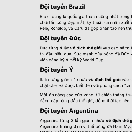
Đội tuyển Brazil
Brazil cũng là quốc gia thành công nhất trong 
chơi tấn công đẹp mắt, kỹ thuật cá nhân xuất s
Pelé, Ronaldo, và Cafu đã góp phần tạo nên thư
Đội tuyển Đức
Đức từng 4 lần
vô địch thế giới
vào các năm: 1
thi đấu hiệu quả. Sức mạnh của bóng đá Đức kh
viên nặng ký ở mỗi kỳ World Cup.
Đội tuyển Ý
Italia từng giành 4 chức
vô địch thế giới
vào 
chặt chẽ, và được biết đến với phong cách “cat
Mỗi lần nâng cao cúp vàng, từ chiến thắng t
đẳng cấp hàng đầu thế giới, đồng thời tạo nên m
Đội tuyển Argentina
Argentina từng 3 lần giành chức
vô địch thế 
Argentina khẳng định vị thế bóng đá Nam Mỹ. 