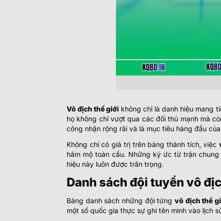
Vô địch thế giới
không chỉ là danh hiệu mang tí
họ không chỉ vượt qua các đối thủ mạnh mà còn
công nhận rộng rãi và là mục tiêu hàng đầu của
Không chỉ có giá trị trên bảng thành tích, việc
hâm mộ toàn cầu. Những ký ức từ trận chung 
hiệu này luôn được trân trọng.
Danh sách đội tuyển vô địch
Bảng danh sách những đội từng
vô địch thế gi
một số quốc gia thực sự ghi tên mình vào lịch 