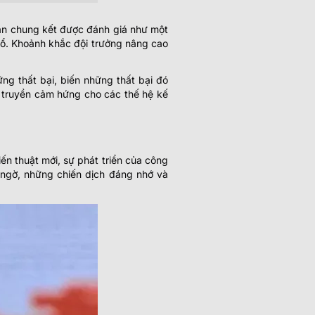
ận chung kết được đánh giá như một
 nổ. Khoảnh khắc đội trưởng nâng cao
ng thất bại, biến những thất bại đó
, truyền cảm hứng cho các thế hệ kế
iến thuật mới, sự phát triển của công
 ngờ, những chiến dịch đáng nhớ và