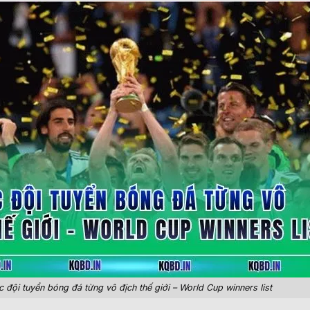
 đội tuyển bóng đá từng vô địch thế giới – World Cup winners list