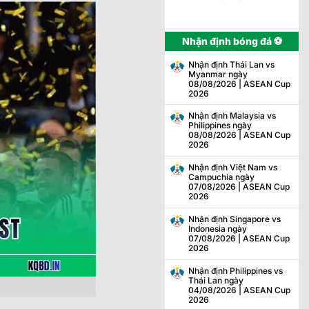
Nhận định bóng đá ⚽
Nhận định Thái Lan vs
Myanmar ngày
08/08/2026 | ASEAN Cup
2026
Nhận định Malaysia vs
Philippines ngày
08/08/2026 | ASEAN Cup
2026
Nhận định Việt Nam vs
Campuchia ngày
07/08/2026 | ASEAN Cup
2026
Nhận định Singapore vs
Indonesia ngày
07/08/2026 | ASEAN Cup
2026
Nhận định Philippines vs
Thái Lan ngày
04/08/2026 | ASEAN Cup
2026