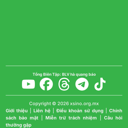
Tổng Biên Tập:
BLV hà quang báo
Copyright © 2026 xsino.org.mx
Giới thiệu
|
Liên hệ
|
Điều khoản sử dụng
|
Chính
sách bảo mật
|
Miễn trừ trách nhiệm
|
Câu hỏi
thường gặp