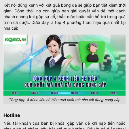
Kết nối đúng kênh với kết quả bóng đá sẽ giúp bạn tiết kiệm thời
gian. Đồng thời, nó còn giúp bạn giải quyết vấn đề một cách
nhanh chóng khi gặp sự cố, thắc mắc hoặc cần hỗ trợ trong quá
trình cá cược. Dưới đây là top 4 phương thức hiệu quả nhất tại
nhà cái:
Tổng hợp 4 kênh liên hệ hiệu quả nhất mà nhà cái đang cung cấp
Hotline
Nếu tài khoản của bạn bị khóa, gặp vấn đề khi nạp tiền hoặc
giao dịch bị chậm, hãy kết nối qua hotline. Đây là số điện thoại