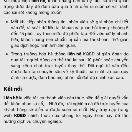
Khi thực hiện
liên hệ
, khách hàng cần lưu ý một số điều quan
trọng dưới đây để đảm bảo quá trình diễn ra suôn sẻ và tránh
các sai sót không mong muốn:
Mỗi khi tiếp nhận thông tin, nhân viên sẽ ghi nhận chi tiết
vấn đề, rà soát dữ liệu tài khoản và phản hồi trong khoảng 5
đến 15 phút tùy theo mức độ phức tạp. Để việc xử lý nhanh
hơn, khách hàng nên chuẩn bị sẵn mã tài khoản, thời gian
giao dịch hoặc hình ảnh liên quan.
Trong trường hợp hệ thống
liên hệ
KQBĐ bị gián đoạn do
quá tải, người dùng có thể thử lại sau 10 phút hoặc chuyển
sang kênh chat trực tuyến thay thế. Đội ngũ tư vấn đều
được đào tạo chuyên sâu về kỹ thuật, bảo mật và các quy
định cá cược, đảm bảo mọi phản hồi đạt độ chính xác cao.
Kết nối
Liên hệ
là việc tất cả thành viên nên thực hiện để giải quyết vấn
đề, khắc phục sự cố,… Nhờ đó, trải nghiệm cá độ trực tuyến của
khách hàng sẽ diễn ra được suôn sẻ nhất. Hãy truy cập trang
web
KQBĐ
chính thức của chúng tôi ngay hôm nay để tận
hưởng dịch vụ chuyên nghiệp.