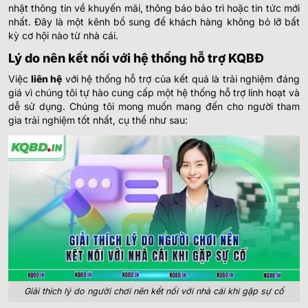
nhật thông tin về khuyến mãi, thông báo bảo trì hoặc tin tức mới
nhất. Đây là một kênh bổ sung để khách hàng không bỏ lỡ bất
kỳ cơ hội nào từ nhà cái.
Lý do nên kết nối với hệ thống hỗ trợ KQBĐ
Việc
liên hệ
với hệ thống hỗ trợ của kết quả là trải nghiệm đáng
giá vì chúng tôi tự hào cung cấp một hệ thống hỗ trợ linh hoạt và
dễ sử dụng. Chúng tôi mong muốn mang đến cho người tham
gia trải nghiệm tốt nhất, cụ thể như sau:
Giải thích lý do người chơi nên kết nối với nhà cái khi gặp sự cố