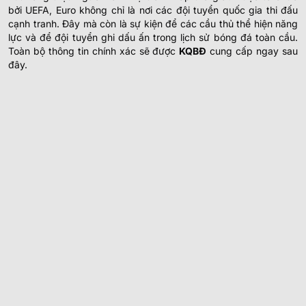
bởi UEFA, Euro không chỉ là nơi các đội tuyển quốc gia thi đấu
cạnh tranh. Đây mà còn là sự kiện để các cầu thủ thể hiện năng
lực và để đội tuyển ghi dấu ấn trong lịch sử bóng đá toàn cầu.
Toàn bộ thông tin chính xác sẽ được
KQBĐ
cung cấp ngay sau
đây.
Vin88
Không có dữ liệu vui lòng chọn bộ lọc khác