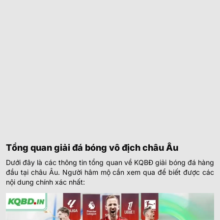
Tổng quan giải đá bóng vô địch châu Âu
Dưới đây là các thông tin tổng quan về KQBĐ giải bóng đá hàng
đầu tại châu Âu. Người hâm mộ cần xem qua để biết được các
nội dung chính xác nhất: