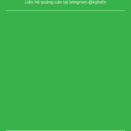
Liên hệ quảng cáo tại telegram @kqbdin