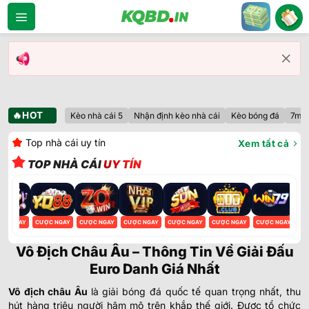
Bỏ
qua
nội
dung
🔥HOT
Kèo nhà cái 5
Nhận định kèo nhà cái
Kèo bóng đá
7m
Top nhà cái uy tín
Xem tất cả
TOP NHÀ CÁI
UY TÍN
ỢC NGAY
CƯỢC NGAY
CƯỢC NGAY
CƯỢC NGAY
CƯỢC NGAY
CƯỢC NGAY
CƯỢC NGAY
CƯ
Vô Địch Châu Âu – Thông Tin Về Giải Đấu
Euro Danh Giá Nhất
Vô địch châu Âu
là giải bóng đá quốc tế quan trọng nhất, thu
hút hàng triệu người hâm mộ trên khắp thế giới. Được tổ chức