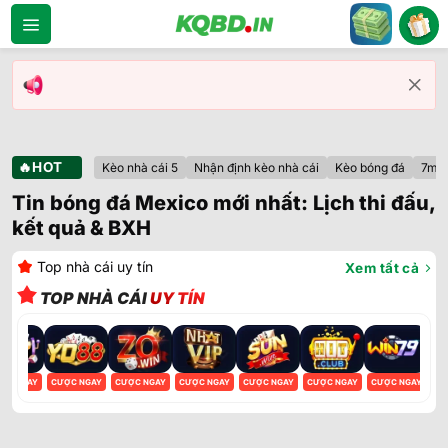
Bỏ
qua
nội
dung
🔥HOT
Kèo nhà cái 5
Nhận định kèo nhà cái
Kèo bóng đá
7m
Tin bóng đá Mexico mới nhất: Lịch thi đấu,
kết quả & BXH
Top nhà cái uy tín
Xem tất cả
TOP NHÀ CÁI
UY TÍN
ỢC NGAY
CƯỢC NGAY
CƯỢC NGAY
CƯỢC NGAY
CƯỢC NGAY
CƯỢC NGAY
CƯỢC NGAY
CƯ