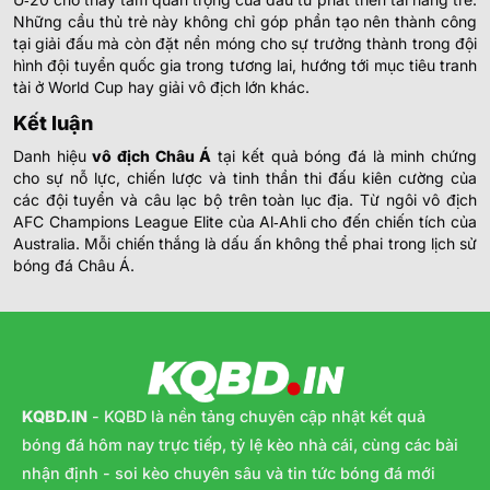
Những cầu thủ trẻ này không chỉ góp phần tạo nên thành công
tại giải đấu mà còn đặt nền móng cho sự trưởng thành trong đội
hình đội tuyển quốc gia trong tương lai, hướng tới mục tiêu tranh
tài ở World Cup hay giải vô địch lớn khác.
Kết luận
Danh hiệu
vô địch Châu Á
tại kết quả bóng đá là minh chứng
cho sự nỗ lực, chiến lược và tinh thần thi đấu kiên cường của
các đội tuyển và câu lạc bộ trên toàn lục địa. Từ ngôi vô địch
AFC Champions League Elite của Al‑Ahli cho đến chiến tích của
Australia. Mỗi chiến thắng là dấu ấn không thể phai trong lịch sử
bóng đá Châu Á.
KQBD.IN
- KQBD là nền tảng chuyên cập nhật kết quả
bóng đá hôm nay trực tiếp, tỷ lệ kèo nhà cái, cùng các bài
nhận định - soi kèo chuyên sâu và tin tức bóng đá mới