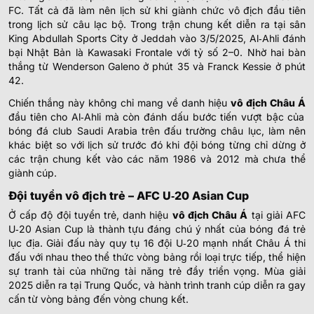
FC. Tất cả đã làm nên lịch sử khi giành chức vô địch đầu tiên
trong lịch sử câu lạc bộ. Trong trận chung kết diễn ra tại sân
King Abdullah Sports City ở Jeddah vào 3/5/2025, Al‑Ahli đánh
bại Nhật Bản là Kawasaki Frontale với tỷ số 2–0. Nhờ hai bàn
thắng từ Wenderson Galeno ở phút 35 và Franck Kessie ở phút
42.
Chiến thắng này không chỉ mang về danh hiệu
vô địch Châu Á
đầu tiên cho Al‑Ahli mà còn đánh dấu bước tiến vượt bậc của
bóng đá club Saudi Arabia trên đấu trường châu lục, làm nên
khác biệt so với lịch sử trước đó khi đội bóng từng chỉ dừng ở
các trận chung kết vào các năm 1986 và 2012 mà chưa thể
giành cúp.
Đội tuyển vô địch trẻ – AFC U‑20 Asian Cup
Ở cấp độ đội tuyển trẻ, danh hiệu
vô địch Châu Á
tại giải AFC
U‑20 Asian Cup là thành tựu đáng chú ý nhất của bóng đá trẻ
lục địa. Giải đấu này quy tụ 16 đội U‑20 mạnh nhất Châu Á thi
đấu với nhau theo thể thức vòng bảng rồi loại trực tiếp, thể hiện
sự tranh tài của những tài năng trẻ đầy triển vọng. Mùa giải
2025 diễn ra tại Trung Quốc, và hành trình tranh cúp diễn ra gay
cấn từ vòng bảng đến vòng chung kết.