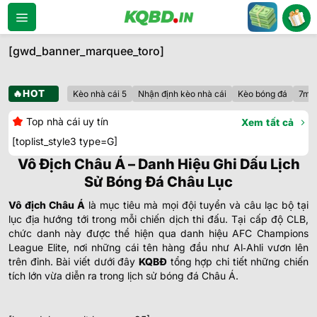
Bỏ
qua
nội
[gwd_banner_marquee_toro]
dung
🔥HOT
Kèo nhà cái 5
Nhận định kèo nhà cái
Kèo bóng đá
7m
Top nhà cái uy tín
Xem tất cả
[toplist_style3 type=G]
Vô Địch Châu Á – Danh Hiệu Ghi Dấu Lịch
Sử Bóng Đá Châu Lục
Vô địch Châu Á
là mục tiêu mà mọi đội tuyển và câu lạc bộ tại
lục địa hướng tới trong mỗi chiến dịch thi đấu. Tại cấp độ CLB,
chức danh này được thể hiện qua danh hiệu AFC Champions
League Elite, nơi những cái tên hàng đầu như Al‑Ahli vươn lên
trên đỉnh. Bài viết dưới đây
KQBĐ
tổng hợp chi tiết những chiến
tích lớn vừa diễn ra trong lịch sử bóng đá Châu Á.