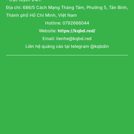
Địa chỉ: 686/5 Cách Mạng Tháng Tám, Phường 5, Tân Bình,
Thành phố Hồ Chí Minh, Việt Nam
Hotline: 0792666044
Website:
https://kqbd.red/
Email:
lienhe@kqbd.red
Liên hệ quảng cáo tại telegram @kqbdin