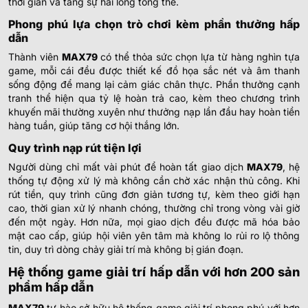
thời gian và tăng sự hài lòng tổng thể.
Phong phú lựa chọn trò chơi kèm phần thưởng hấp
dẫn
Thành viên
MAX79
có thể thỏa sức chọn lựa từ hàng nghìn tựa
game, mỗi cái đều được thiết kế đồ họa sắc nét và âm thanh
sống động để mang lại cảm giác chân thực. Phần thưởng cạnh
tranh thể hiện qua tỷ lệ hoàn trả cao, kèm theo chương trình
khuyến mãi thường xuyên như thưởng nạp lần đầu hay hoàn tiền
hàng tuần, giúp tăng cơ hội thắng lớn.
Quy trình nạp rút tiện lợi
Người dùng chỉ mất vài phút để hoàn tất giao dịch
MAX79
, hệ
thống tự động xử lý mà không cần chờ xác nhận thủ công. Khi
rút tiền, quy trình cũng đơn giản tương tự, kèm theo giới hạn
cao, thời gian xử lý nhanh chóng, thường chỉ trong vòng vài giờ
đến một ngày. Hơn nữa, mọi giao dịch đều được mã hóa bảo
mật cao cấp, giúp hội viên yên tâm mà không lo rủi ro lộ thông
tin, duy trì dòng chảy giải trí mà không bị gián đoạn.
Hệ thống game giải trí hấp dẫn với hơn 200 sản
phẩm hấp dẫn
MAX79
tự hào sở hữu hệ thống game giải trí phong phú với hơn