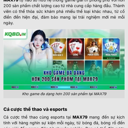
200 sản phẩm chất lượng cao từ nhà cung cấp hàng đầu. Thành
viên có thể thỏa sức khám phá nhiều thể loại khác nhau, từ cổ
điển đến hiện đại, đảm bảo mang lại trải nghiệm mới mẻ mỗi
ngày.
Kho game đa dạng hơn 200 sản phẩm tại MAX79
Cá cược thể thao và esports
Cá cược thể thao cùng esports tại
MAX79
mang đến sự kịch
tính với hàng nghìn sự kiện mỗi ngày, từ bóng đá, bóng rổ đến