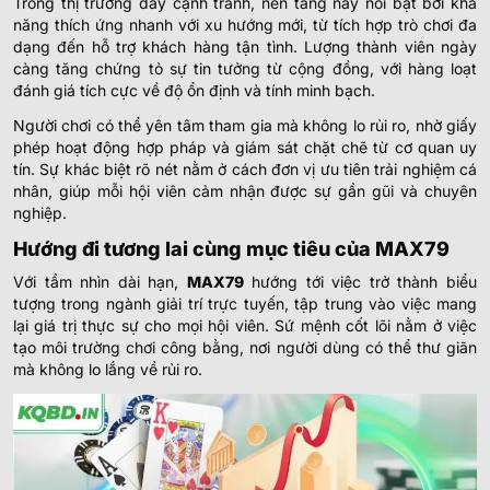
Trong thị trường đầy cạnh tranh, nền tảng này nổi bật bởi khả
năng thích ứng nhanh với xu hướng mới, từ tích hợp trò chơi đa
dạng đến hỗ trợ khách hàng tận tình. Lượng thành viên ngày
càng tăng chứng tỏ sự tin tưởng từ cộng đồng, với hàng loạt
đánh giá tích cực về độ ổn định và tính minh bạch.
Người chơi có thể yên tâm tham gia mà không lo rủi ro, nhờ giấy
phép hoạt động hợp pháp và giám sát chặt chẽ từ cơ quan uy
tín. Sự khác biệt rõ nét nằm ở cách đơn vị ưu tiên trải nghiệm cá
nhân, giúp mỗi hội viên cảm nhận được sự gần gũi và chuyên
nghiệp.
Hướng đi tương lai cùng mục tiêu của MAX79
Với tầm nhìn dài hạn,
MAX79
hướng tới việc trở thành biểu
tượng trong ngành giải trí trực tuyến, tập trung vào việc mang
lại giá trị thực sự cho mọi hội viên. Sứ mệnh cốt lõi nằm ở việc
tạo môi trường chơi công bằng, nơi người dùng có thể thư giãn
mà không lo lắng về rủi ro.