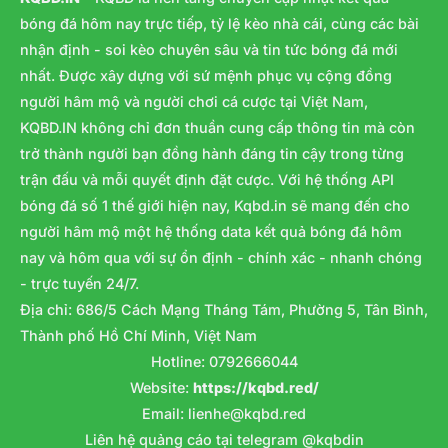
bóng đá hôm nay trực tiếp, tỷ lệ kèo nhà cái, cùng các bài
nhận định - soi kèo chuyên sâu và tin tức bóng đá mới
nhất. Được xây dựng với sứ mệnh phục vụ cộng đồng
người hâm mộ và người chơi cá cược tại Việt Nam,
KQBD.IN không chỉ đơn thuần cung cấp thông tin mà còn
trở thành người bạn đồng hành đáng tin cậy trong từng
trận đấu và mỗi quyết định đặt cược. Với hệ thống API
bóng đá số 1 thế giới hiện nay, Kqbd.in sẽ mang đến cho
người hâm mộ một hệ thống data kết quả bóng đá hôm
nay và hôm qua với sự ổn định - chính xác - nhanh chóng
- trực tuyến 24/7.
Địa chỉ: 686/5 Cách Mạng Tháng Tám, Phường 5, Tân Bình,
Thành phố Hồ Chí Minh, Việt Nam
Hotline: 0792666044
Website:
https://kqbd.red/
Email:
lienhe@kqbd.red
Liên hệ quảng cáo tại telegram @kqbdin