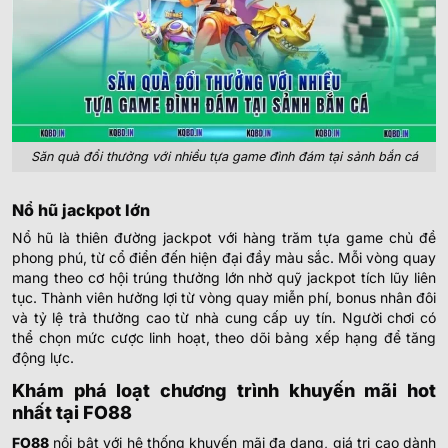
Săn quà đổi thưởng với nhiều tựa game đình đám tại sảnh bắn cá
Nổ hũ jackpot lớn
Nổ hũ là thiên đường jackpot với hàng trăm tựa game chủ đề
phong phú, từ cổ điển đến hiện đại đầy màu sắc. Mỗi vòng quay
mang theo cơ hội trúng thưởng lớn nhờ quỹ jackpot tích lũy liên
tục. Thành viên hưởng lợi từ vòng quay miễn phí, bonus nhân đôi
và tỷ lệ trả thưởng cao từ nhà cung cấp uy tín. Người chơi có
thể chọn mức cược linh hoạt, theo dõi bảng xếp hạng để tăng
động lực.
Khám phá loạt chương trình khuyến mãi hot
nhất tại FO88
FO88
nổi bật với hệ thống khuyến mãi đa dạng, giá trị cao dành