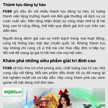
Thành tựu đáng tự hào
FO88
ghi dấu ấn với nhiều thành tựu đáng tự hào, từ lượng
thành viên tăng trưởng mạnh mẽ đến giải thưởng về dịch vụ cá
cược xuất sắc. Nền tảng nhận được sự công nhận nhờ tỷ lệ hài
lòng cao từ cộng đồng, thể hiện qua đánh giá tích cực trên các
diễn đàn.
Người dùng đánh giá cao sự minh bạch trong mọi hoạt động,
cùng hệ thống bảo mật đạt chuẩn quốc tế. Những thành tựu
này không chỉ củng cố vị thế mà còn thúc đẩy đơn vị tiếp tục
đổi mới để mang lại giá trị tốt hơn cho mọi hội viên.
Khám phá những siêu phẩm giải trí đỉnh cao
FO88
sở hữu kho trò chơi phong phú, chất lượng cao từ các nhà
cung cấp nổi tiếng. Mỗi sản phẩm đều được tối ưu để mang lại
trải nghiệm mượt mà và hấp dẫn. Hãy cùng khám phá các sảnh
game nổi bật đang chờ đón bạn.