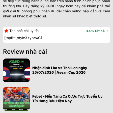
sẽ tiếp tục đồng hành cùng bạn trên hành trình chinh phục phần
thưởng lớn. Hãy đăng ký KQBĐ ngay hôm nay để khám phá thế
giới giải trí phong phú, nhận ưu đãi chào mừng hấp dẫn và cảm
nhận sự khác biệt thực sự.
Top nhà cái uy tín
Xem tất cả
[toplist_style3 type=G]
Review nhà cái
Nhận định Lào vs Thái Lan ngày
25/07/2026 | Asean Cup 2026
Febet – Nền Tảng Cá Cược Trực Tuyến Uy
Tín Hàng Đầu Hiện Nay