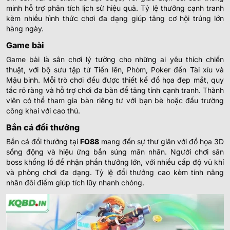
minh hỗ trợ phân tích lịch sử hiệu quả. Tỷ lệ thưởng cạnh tranh
kèm nhiều hình thức chơi đa dạng giúp tăng cơ hội trúng lớn
hàng ngày.
Game bài
Game bài là sân chơi lý tưởng cho những ai yêu thích chiến
thuật, với bộ sưu tập từ Tiến lên, Phỏm, Poker đến Tài xỉu và
Mậu binh. Mỗi trò chơi đều được thiết kế đồ họa đẹp mắt, quy
tắc rõ ràng và hỗ trợ chơi đa bàn để tăng tính cạnh tranh. Thành
viên có thể tham gia bàn riêng tư với bạn bè hoặc đấu trường
công khai với cao thủ.
Bắn cá đổi thưởng
Bắn cá đổi thưởng tại
FO88
mang đến sự thư giãn với đồ họa 3D
sống động và hiệu ứng bắn súng mãn nhãn. Người chơi săn
boss khổng lồ để nhận phần thưởng lớn, với nhiều cấp độ vũ khí
và phòng chơi đa dạng. Tỷ lệ đổi thưởng cao kèm tính năng
nhân đôi điểm giúp tích lũy nhanh chóng.