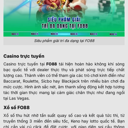
Siêu phẩm giải trí đa dạng tại FO88
Casino trực tuyến
Casino trực tuyến tại
FO88
tái hiện hoàn hảo không khí sòng
bạc quốc tế với dealer thực thụ và phát sóng trực tiếp chất
lượng cao. Thành viên có thể tham gia các trò chơi kinh điển như
Baccarat, Roulette, Sicbo hay Blackjack trên nhiều bàn chơi đa
mức cược. Hình ảnh sắc nét, âm thanh sống động kết hợp tương
tác thời gian thực mang lại cảm giác chân thực như đang ngồi
tại Las Vegas.
Xổ số FO88
Xổ số thu hút nhờ tần suất quay số cao và kết quả tức thì, từ
truyền thống 3 miền đến siêu tốc, Keno hay lotto quốc tế. Bạn
chỉ cần vài cú click để đặt cược, với giao diện soi cầu thông