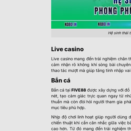
Hệ sinh thái 
Live casino
Live casino mang đến trải nghiệm chân th
cảm nhận rõ không khí sòng bài chuyên 
thao tác mượt mà giúp tăng tính nhập vai
Bắn cá
Bắn cá tại
FIVE88
được xây dựng với đồ 
nét, tạo cảm giác trực quan ngay từ nhữn
thuần mà còn đòi hỏi người tham gia phải
mục tiêu phù hợp.
Nhịp độ chơi linh hoạt giúp người dùng 
chiến thuật khi cần cân nhắc giữa việc b
cao hơn. Từ đó mang đến trải nghiệm t