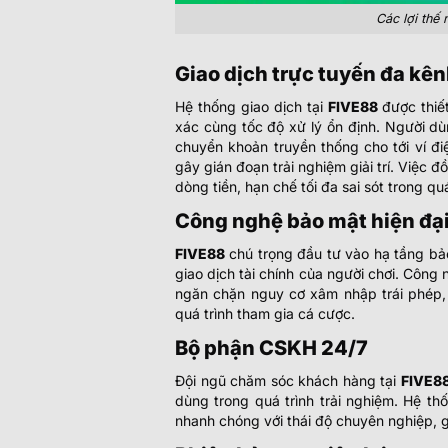
Các lợi thế 
Giao dịch trực tuyến đa kê
Hệ thống giao dịch tại
FIVE88
được thiế
xác cùng tốc độ xử lý ổn định. Người dù
chuyển khoản truyền thống cho tới ví điệ
gây gián đoạn trải nghiệm giải trí. Việc đ
dòng tiền, hạn chế tối đa sai sót trong quá
Công nghệ bảo mật hiện đạ
FIVE88
chú trọng đầu tư vào hạ tầng bả
giao dịch tài chính của người chơi. Công
ngăn chặn nguy cơ xâm nhập trái phép, 
quá trình tham gia cá cược.
Bộ phận CSKH 24/7
Đội ngũ chăm sóc khách hàng tại
FIVE8
dùng trong quá trình trải nghiệm. Hệ th
nhanh chóng với thái độ chuyên nghiệp, 