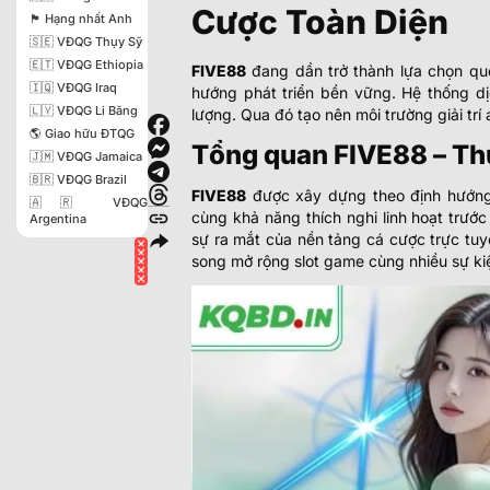
Cược Toàn Diện
🏴󠁧󠁢󠁥󠁮󠁧󠁿 Hạng nhất Anh
🇸🇪 VĐQG Thụy Sỹ
🇪🇹 VĐQG Ethiopia
FIVE88
đang dần trở thành lựa chọn qu
🇮🇶 VĐQG Iraq
hướng phát triển bền vững. Hệ thống d
🇱🇾 VĐQG Li Băng
lượng. Qua đó tạo nên môi trường giải trí
🌎 Giao hữu ĐTQG
Tổng quan FIVE88 – Thư
🇯🇲 VĐQG Jamaica
🇧🇷 VĐQG Brazil
FIVE88
được xây dựng theo định hướng l
🇦🇷 VĐQG
cùng khả năng thích nghi linh hoạt trướ
Argentina
sự ra mắt của nền tảng cá cược trực tuyế
song mở rộng slot game cùng nhiều sự ki