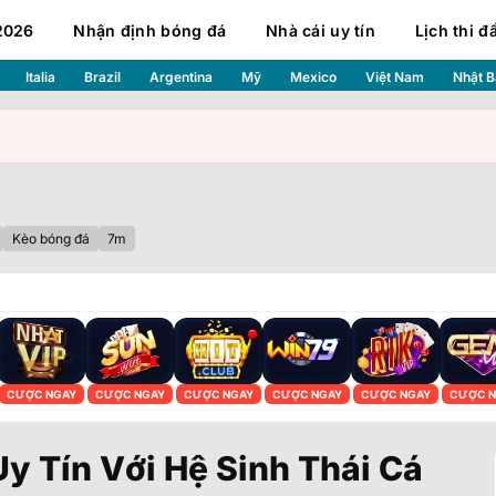
2026
Nhận định bóng đá
Nhà cái uy tín
Lịch thi đ
Italia
Brazil
Argentina
Mỹ
Mexico
Việt Nam
Nhật B
Kèo bóng đá
7m
ƯỢC NGAY
CƯỢC NGAY
CƯỢC NGAY
CƯỢC NGAY
CƯỢC NGAY
CƯỢC NGA
Uy Tín Với Hệ Sinh Thái Cá