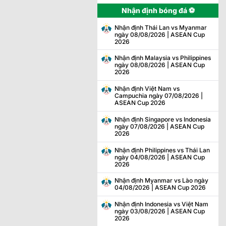
Nhận định bóng đá ⚽
Nhận định Thái Lan vs Myanmar
ngày 08/08/2026 | ASEAN Cup
2026
Nhận định Malaysia vs Philippines
ngày 08/08/2026 | ASEAN Cup
2026
Nhận định Việt Nam vs
Campuchia ngày 07/08/2026 |
ASEAN Cup 2026
Nhận định Singapore vs Indonesia
ngày 07/08/2026 | ASEAN Cup
2026
Nhận định Philippines vs Thái Lan
ngày 04/08/2026 | ASEAN Cup
2026
Nhận định Myanmar vs Lào ngày
04/08/2026 | ASEAN Cup 2026
Nhận định Indonesia vs Việt Nam
ngày 03/08/2026 | ASEAN Cup
2026