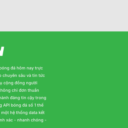
 bóng đá hôm nay trực
èo chuyên sâu và tin tức
vụ cộng đồng người
không chỉ đơn thuần
hành đáng tin cậy trong
g API bóng đá số 1 thế
 một hệ thống data kết
ính xác - nhanh chóng -