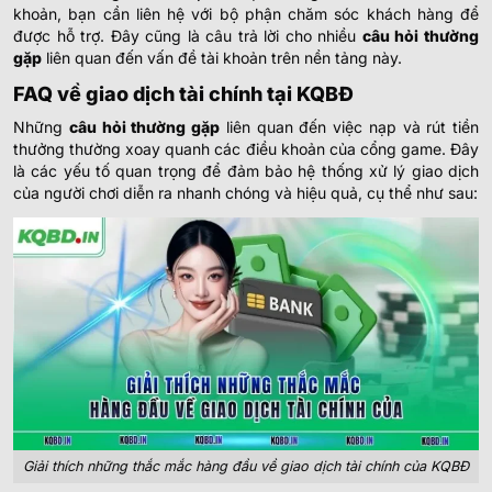
khoản, bạn cần liên hệ với bộ phận chăm sóc khách hàng để
được hỗ trợ. Đây cũng là câu trả lời cho nhiều
câu hỏi thường
gặp
liên quan đến vấn đề tài khoản trên nền tảng này.
FAQ về giao dịch tài chính tại KQBĐ
Những
câu hỏi thường gặp
liên quan đến việc nạp và rút tiền
thưởng thường xoay quanh các điều khoản của cổng game. Đây
là các yếu tố quan trọng để đảm bảo hệ thống xử lý giao dịch
của người chơi diễn ra nhanh chóng và hiệu quả, cụ thể như sau:
Giải thích những thắc mắc hàng đầu về giao dịch tài chính của KQBĐ