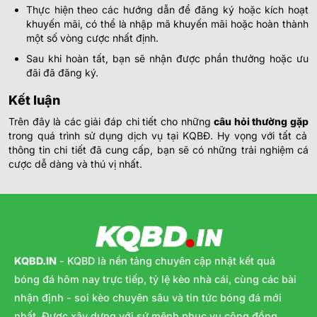
Thực hiện theo các hướng dẫn để đăng ký hoặc kích hoạt
khuyến mãi, có thể là nhập mã khuyến mãi hoặc hoàn thành
một số vòng cược nhất định.
Sau khi hoàn tất, bạn sẽ nhận được phần thưởng hoặc ưu
đãi đã đăng ký.
Kết luận
Trên đây là các giải đáp chi tiết cho những
câu hỏi thường gặp
trong quá trình sử dụng dịch vụ tại KQBĐ. Hy vọng với tất cả
thông tin chi tiết đã cung cấp, bạn sẽ có những trải nghiệm cá
cược dễ dàng và thú vị nhất.
KQBD.IN
- KQBD là nền tảng chuyên cập nhật kết quả
bóng đá hôm nay trực tiếp, tỷ lệ kèo nhà cái, cùng các bài
nhận định - soi kèo chuyên sâu và tin tức bóng đá mới
nhất. Được xây dựng với sứ mệnh phục vụ cộng đồng