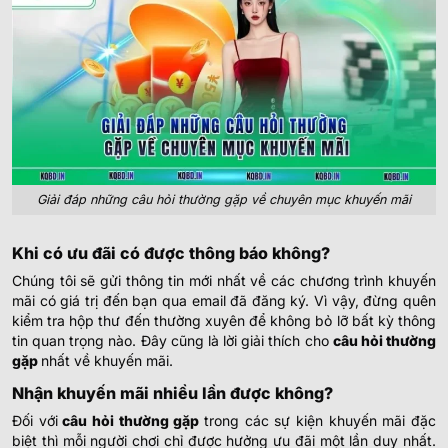
Giải đáp những câu hỏi thường gặp về chuyên mục khuyến mãi
Khi có ưu đãi có được thông báo không?
Chúng tôi sẽ gửi thông tin mới nhất về các chương trình khuyến
mãi có giá trị đến bạn qua email đã đăng ký. Vì vậy, đừng quên
kiểm tra hộp thư đến thường xuyên để không bỏ lỡ bất kỳ thông
tin quan trọng nào. Đây cũng là lời giải thích cho
câu hỏi thường
gặp
nhất về khuyến mãi.
Nhận khuyến mãi nhiều lần được không?
Đối với
câu hỏi thường gặp
trong các sự kiện khuyến mãi đặc
biệt thì mỗi người chơi chỉ được hưởng ưu đãi một lần duy nhất.