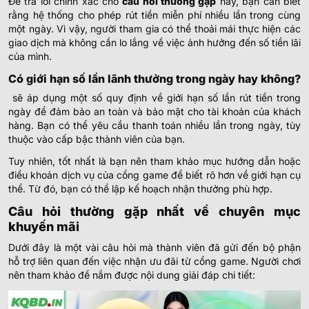
Để trả lời chính xác cho
câu hỏi thường gặp
này, bạn cần biết
rằng hệ thống cho phép rút tiền miễn phí nhiều lần trong cùng
một ngày. Vì vậy, người tham gia có thể thoải mái thực hiện các
giao dịch mà không cần lo lắng về việc ảnh hưởng đến số tiền lãi
của mình.
Có giới hạn số lần lãnh thưởng trong ngày hay không?
sẽ áp dụng một số quy định về giới hạn số lần rút tiền trong
ngày để đảm bảo an toàn và bảo mật cho tài khoản của khách
hàng. Bạn có thể yêu cầu thanh toán nhiều lần trong ngày, tùy
thuộc vào cấp bậc thành viên của bạn.
Tuy nhiên, tốt nhất là bạn nên tham khảo mục hướng dẫn hoặc
điều khoản dịch vụ của cổng game để biết rõ hơn về giới hạn cụ
thể. Từ đó, bạn có thể lập kế hoạch nhận thưởng phù hợp.
Câu hỏi thường gặp nhất về chuyên mục
khuyến mãi
Dưới đây là một vài câu hỏi mà thành viên đã gửi đến bộ phận
hỗ trợ liên quan đến việc nhận ưu đãi từ cổng game. Người chơi
nên tham khảo để nắm được nội dung giải đáp chi tiết: