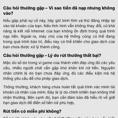
Câu hỏi thường gặp – Vì sao tiền đã nạp nhưng không
vào?
Nếu gặp phải sự cố này, hãy giữ bình tĩnh và thử đăng nhập lại
vào tài khoản của bạn. Nếu tình hình vẫn không thay đổi, có khả
năng là kết nối Internet của bạn không ổn định trong quá trình
nạp tiền. Ngoài ra, máy chủ của hệ thống cũng có thể đang
trong quá trình bảo trì, điều này có thể khiến cho giao dịch của
bạn chưa được xử lý thành công.
Câu hỏi thường gặp – Lý do rút thưởng thất bại?
Mặc dù số dư trong ví game của thành viên đáp ứng đủ các yêu
cầu, nhiều người chơi vẫn gặp khó khăn khi rút tiền. Nguyên
nhân chính là do bạn chưa đáp ứng đủ các điều kiện mà hệ
thống yêu cầu để cho phép giao dịch.
Thông thường, khách hàng chưa hoàn tất quá trình xác minh tài
khoản cá nhân của mình. Đây là lý do chính khiến bạn không thể
nhận thưởng. Bên cạnh đó, bạn cần đảm bảo đã hiểu rõ về giới
hạn giao dịch để điền số tiền rút phù hợp.
Rút tiền có miễn phí không?