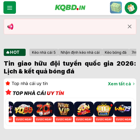
Bỏ
qua
nội
dung
🔥HOT
Kèo nhà cái 5
Nhận định kèo nhà cái
Kèo bóng đá
7m
Tin giao hữu đội tuyển quốc gia 2026:
Lịch & kết quả bóng đá
Top nhà cái uy tín
Xem tất cả
TOP NHÀ CÁI
UY TÍN
ỢC NGAY
CƯỢC NGAY
CƯỢC NGAY
CƯỢC NGAY
CƯỢC NGAY
CƯỢC NGAY
CƯỢC NGAY
CƯ