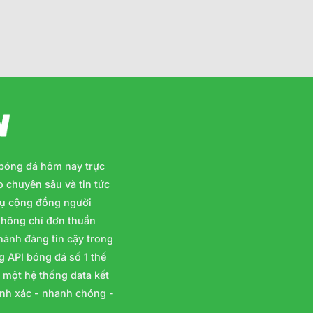
 bóng đá hôm nay trực
èo chuyên sâu và tin tức
vụ cộng đồng người
không chỉ đơn thuần
hành đáng tin cậy trong
g API bóng đá số 1 thế
 một hệ thống data kết
ính xác - nhanh chóng -