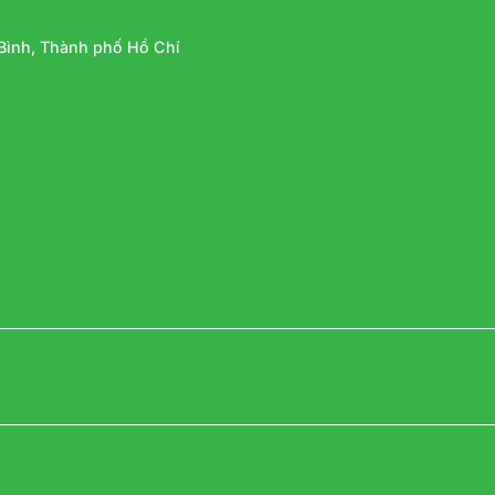
Bình, Thành phố Hồ Chí