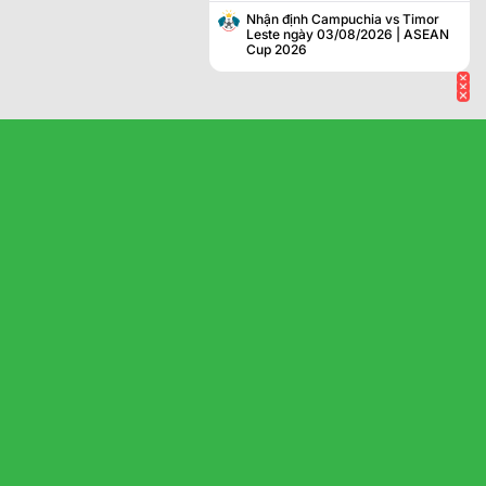
Nhận định Campuchia vs Timor
Leste ngày 03/08/2026 | ASEAN
Cup 2026