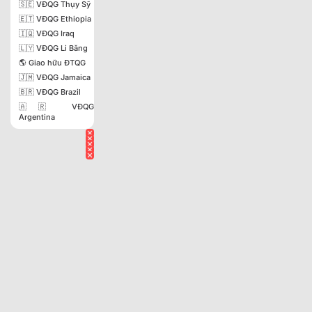
🇸🇪 VĐQG Thụy Sỹ
🇪🇹 VĐQG Ethiopia
🇮🇶 VĐQG Iraq
🇱🇾 VĐQG Li Băng
🌎 Giao hữu ĐTQG
🇯🇲 VĐQG Jamaica
🇧🇷 VĐQG Brazil
🇦🇷 VĐQG
Argentina