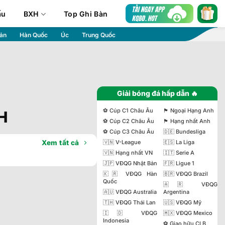
ấu
BXH
Top Ghi Bàn
ản
Hàn Quốc
Úc
Trung Quốc
Giải bóng đá hấp dẫn 🔥
⚽️ Cúp C1 Châu Âu
🏴󠁧󠁢󠁥󠁮󠁧󠁿 Ngoại Hạng Anh
XH
⚽️ Cúp C2 Châu Âu
🏴󠁧󠁢󠁥󠁮󠁧󠁿 Hạng nhất Anh
⚽️ Cúp C3 Châu Âu
🇩🇪 Bundesliga
Xem tất cả
🇻🇳 V-League
🇪🇸 La Liga
🇻🇳 Hạng nhất VN
🇮🇹 Serie A
🇯🇵 VĐQG Nhật Bản
🇫🇷 Ligue 1
🇰🇷 VĐQG Hàn
🇧🇷 VĐQG Brazil
Quốc
🇦🇷 VĐQG
🇦🇺 VĐQG Australia
Argentina
🇹🇭 VĐQG Thái Lan
🇺🇸 VĐQG Mỹ
🇮🇩 VĐQG
🇲🇽 VĐQG Mexico
Indonesia
⚽️ Giao hữu CLB