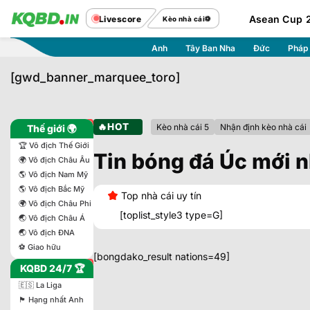
Bỏ
Asean Cup 
Livescore
Kèo nhà cái
qua
nội
Anh
Tây Ban Nha
Đức
Pháp
dung
[gwd_banner_marquee_toro]
🔥HOT
Kèo nhà cái 5
Nhận định kèo nhà cái
Thế giới 🌍
🏆 Vô địch Thế Giới
Tin bóng đá Úc mới n
🌍️ Vô địch Châu Âu
🌎️️ Vô địch Nam Mỹ
🌎️ Vô địch Bắc Mỹ
Top nhà cái uy tín
🌍️️ Vô địch Châu Phi
[toplist_style3 type=G]
🌏️️ Vô địch Châu Á
🌏️️ Vô địch ĐNA
⚽️️️ Giao hữu
[bongdako_result nations=49]
KQBD 24/7 🏆
🇪🇸 La Liga
🏴󠁧󠁢󠁥󠁮󠁧󠁿 Hạng nhất Anh