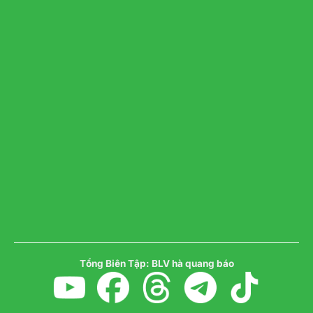
Tổng Biên Tập:
BLV hà quang báo