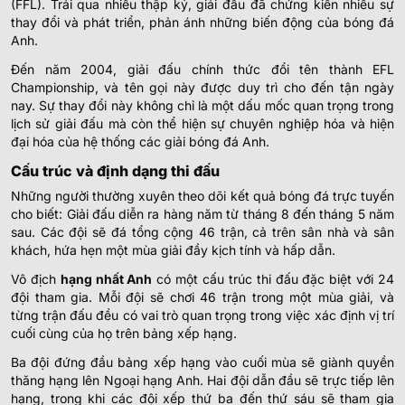
(FFL). Trải qua nhiều thập kỷ, giải đấu đã chứng kiến nhiều sự
thay đổi và phát triển, phản ánh những biến động của bóng đá
Anh.
Đến năm 2004, giải đấu chính thức đổi tên thành EFL
Championship, và tên gọi này được duy trì cho đến tận ngày
nay. Sự thay đổi này không chỉ là một dấu mốc quan trọng trong
lịch sử giải đấu mà còn thể hiện sự chuyên nghiệp hóa và hiện
đại hóa của hệ thống các giải bóng đá Anh.
Cấu trúc và định dạng thi đấu
Những người thường xuyên theo dõi kết quả bóng đá trực tuyến
cho biết: Giải đấu diễn ra hàng năm từ tháng 8 đến tháng 5 năm
sau. Các đội sẽ đá tổng cộng 46 trận, cả trên sân nhà và sân
khách, hứa hẹn một mùa giải đầy kịch tính và hấp dẫn.
Vô địch
hạng nhất Anh
có một cấu trúc thi đấu đặc biệt với 24
đội tham gia. Mỗi đội sẽ chơi 46 trận trong một mùa giải, và
từng trận đấu đều có vai trò quan trọng trong việc xác định vị trí
cuối cùng của họ trên bảng xếp hạng.
Ba đội đứng đầu bảng xếp hạng vào cuối mùa sẽ giành quyền
thăng hạng lên Ngoại hạng Anh. Hai đội dẫn đầu sẽ trực tiếp lên
hạng, trong khi các đội xếp thứ ba đến thứ sáu sẽ tham gia