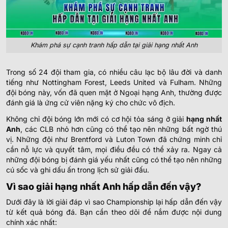
Khám phá sự cạnh tranh hấp dẫn tại giải hạng nhất Anh
Trong số 24 đội tham gia, có nhiều câu lạc bộ lâu đời và danh
tiếng như Nottingham Forest, Leeds United và Fulham. Những
đội bóng này, vốn đã quen mặt ở Ngoại hạng Anh, thường được
đánh giá là ứng cử viên nặng ký cho chức vô địch.
Không chỉ đội bóng lớn mới có cơ hội tỏa sáng ở giải
hạng nhất
Anh
, các CLB nhỏ hơn cũng có thể tạo nên những bất ngờ thú
vị. Những đội như Brentford và Luton Town đã chứng minh chỉ
cần nỗ lực và quyết tâm, mọi điều đều có thể xảy ra. Ngay cả
những đội bóng bị đánh giá yếu nhất cũng có thể tạo nên những
cú sốc và ghi dấu ấn trong lịch sử giải đấu.
Vì sao giải hạng nhất Anh hấp dẫn đến vậy?
Dưới đây là lời giải đáp vì sao Championship lại hấp dẫn đến vậy
từ kết quả bóng đá. Bạn cần theo dõi để nắm được nội dung
chính xác nhất: