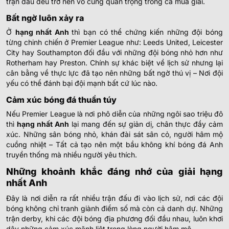
trận đấu đều trở nên vô cùng quan trọng trong cả mùa giải.
Bất ngờ luôn xảy ra
Ở
hạng nhất Anh
thì bạn có thể chứng kiến những đội bóng
từng chinh chiến ở Premier League như: Leeds United, Leicester
City hay Southampton đối đầu với những đội bóng nhỏ hơn như
Rotherham hay Preston. Chính sự khác biệt về lịch sử nhưng lại
cân bằng về thực lực đã tạo nên những bất ngờ thú vị – Nơi đội
yếu có thể đánh bại đội mạnh bất cứ lúc nào.
Cảm xúc bóng đá thuần túy
Nếu Premier League là nơi phô diễn của những ngôi sao triệu đô
thì
hạng nhất Anh
lại mang đến sự giản dị, chân thực đầy cảm
xúc. Những sân bóng nhỏ, khán đài sát sân cỏ, người hâm mộ
cuồng nhiệt – Tất cả tạo nên một bầu không khí bóng đá Anh
truyền thống mà nhiều người yêu thích.
Những khoảnh khắc đáng nhớ của giải hạng
nhất Anh
Đây là nơi diễn ra rất nhiều trận đấu đi vào lịch sử, nơi các đội
bóng không chỉ tranh giành điểm số mà còn cả danh dự. Những
trận derby, khi các đội bóng địa phương đối đầu nhau, luôn khơi
dậy những cảm xúc mãnh liệt trong lòng người hâm mộ.